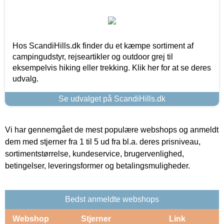
Hos ScandiHills.dk finder du et kæmpe sortiment af
campingudstyr, rejseartikler og outdoor grej til
eksempelvis hiking eller trekking. Klik her for at se deres
udvalg.
Se udvalget på ScandiHills.dk
Vi har gennemgået de mest populære webshops og anmeldt
dem med stjerner fra 1 til 5 ud fra bl.a. deres prisniveau,
sortimentstørrelse, kundeservice, brugervenlighed,
betingelser, leveringsformer og betalingsmuligheder.
Bedst anmeldte webshops
Webshop
Stjerner
Link