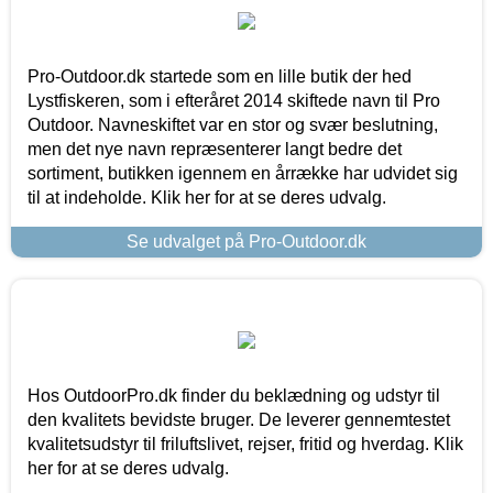
Pro-Outdoor.dk startede som en lille butik der hed
Lystfiskeren, som i efteråret 2014 skiftede navn til Pro
Outdoor. Navneskiftet var en stor og svær beslutning,
men det nye navn repræsenterer langt bedre det
sortiment, butikken igennem en årrække har udvidet sig
til at indeholde. Klik her for at se deres udvalg.
Se udvalget på Pro-Outdoor.dk
Hos OutdoorPro.dk finder du beklædning og udstyr til
den kvalitets bevidste bruger. De leverer gennemtestet
kvalitetsudstyr til friluftslivet, rejser, fritid og hverdag. Klik
her for at se deres udvalg.