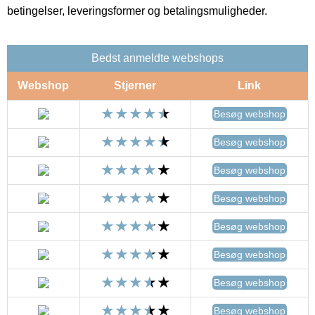
betingelser, leveringsformer og betalingsmuligheder.
Bedst anmeldte webshops
Webshop
Stjerner
Link
Besøg webshop
Besøg webshop
Besøg webshop
Besøg webshop
Besøg webshop
Besøg webshop
Besøg webshop
Besøg webshop