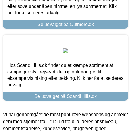
eller sove under åben himmel en lys sommernat. Klik
her for at se deres udvalg.
Se udvalget på Outmore.dk
Hos ScandiHills.dk finder du et kæmpe sortiment af
campingudstyr, rejseartikler og outdoor grej til
eksempelvis hiking eller trekking. Klik her for at se deres
udvalg.
Se udvalget på ScandiHills.dk
Vi har gennemgået de mest populære webshops og anmeldt
dem med stjerner fra 1 til 5 ud fra bl.a. deres prisniveau,
sortimentstørrelse, kundeservice, brugervenlighed,