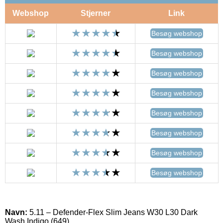
Webshop
Stjerner
Link
Besøg webshop
Besøg webshop
Besøg webshop
Besøg webshop
Besøg webshop
Besøg webshop
Besøg webshop
Besøg webshop
Navn:
5.11 – Defender-Flex Slim Jeans W30 L30 Dark
Wash Indigo (649)