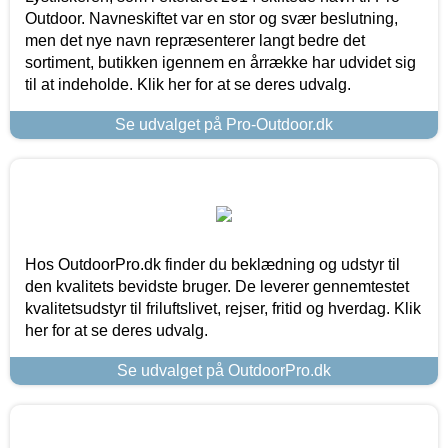
Outdoor. Navneskiftet var en stor og svær beslutning,
men det nye navn repræsenterer langt bedre det
sortiment, butikken igennem en årrække har udvidet sig
til at indeholde. Klik her for at se deres udvalg.
Se udvalget på Pro-Outdoor.dk
Hos OutdoorPro.dk finder du beklædning og udstyr til
den kvalitets bevidste bruger. De leverer gennemtestet
kvalitetsudstyr til friluftslivet, rejser, fritid og hverdag. Klik
her for at se deres udvalg.
Se udvalget på OutdoorPro.dk