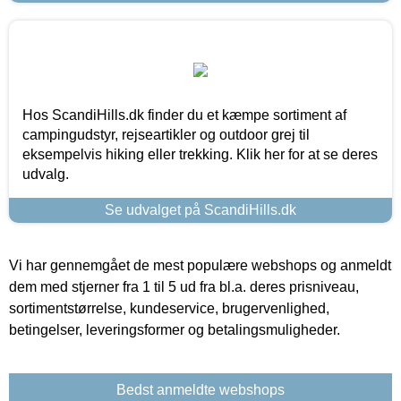
Hos ScandiHills.dk finder du et kæmpe sortiment af
campingudstyr, rejseartikler og outdoor grej til
eksempelvis hiking eller trekking. Klik her for at se deres
udvalg.
Se udvalget på ScandiHills.dk
Vi har gennemgået de mest populære webshops og anmeldt
dem med stjerner fra 1 til 5 ud fra bl.a. deres prisniveau,
sortimentstørrelse, kundeservice, brugervenlighed,
betingelser, leveringsformer og betalingsmuligheder.
Bedst anmeldte webshops