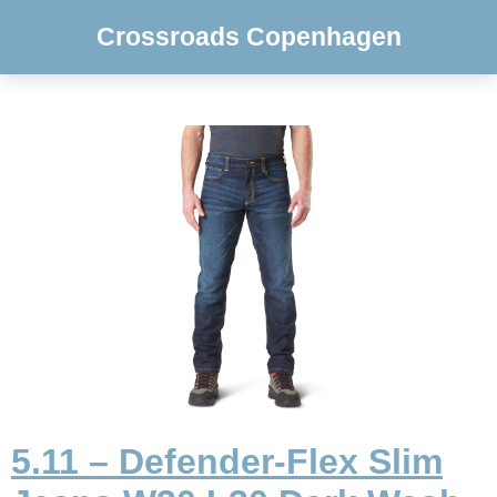
Crossroads Copenhagen
5.11 – Defender-Flex Slim