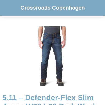
Crossroads Copenhagen
5.11 – Defender-Flex Slim