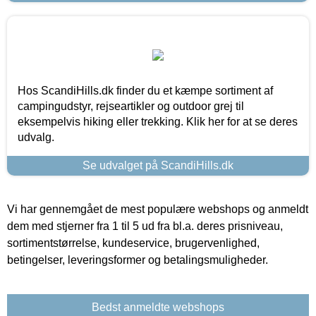
Hos ScandiHills.dk finder du et kæmpe sortiment af
campingudstyr, rejseartikler og outdoor grej til
eksempelvis hiking eller trekking. Klik her for at se deres
udvalg.
Se udvalget på ScandiHills.dk
Vi har gennemgået de mest populære webshops og anmeldt
dem med stjerner fra 1 til 5 ud fra bl.a. deres prisniveau,
sortimentstørrelse, kundeservice, brugervenlighed,
betingelser, leveringsformer og betalingsmuligheder.
Bedst anmeldte webshops