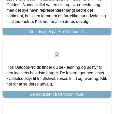
Outdoor. Navneskiftet var en stor og svær beslutning,
men det nye navn repræsenterer langt bedre det
sortiment, butikken igennem en årrække har udvidet sig
til at indeholde. Klik her for at se deres udvalg.
Se udvalget på Pro-Outdoor.dk
Hos OutdoorPro.dk finder du beklædning og udstyr til
den kvalitets bevidste bruger. De leverer gennemtestet
kvalitetsudstyr til friluftslivet, rejser, fritid og hverdag. Klik
her for at se deres udvalg.
Se udvalget på OutdoorPro.dk