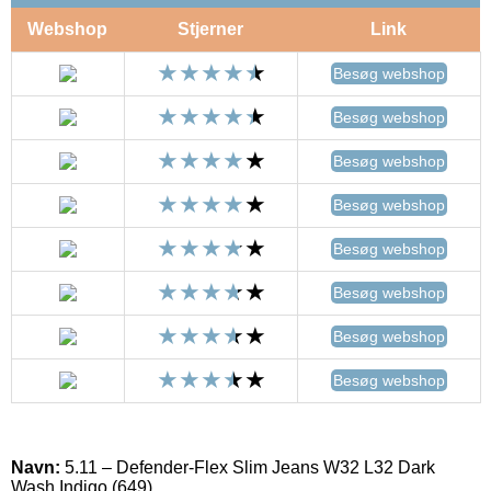
Webshop
Stjerner
Link
Besøg webshop
Besøg webshop
Besøg webshop
Besøg webshop
Besøg webshop
Besøg webshop
Besøg webshop
Besøg webshop
Navn:
5.11 – Defender-Flex Slim Jeans W32 L32 Dark
Wash Indigo (649)