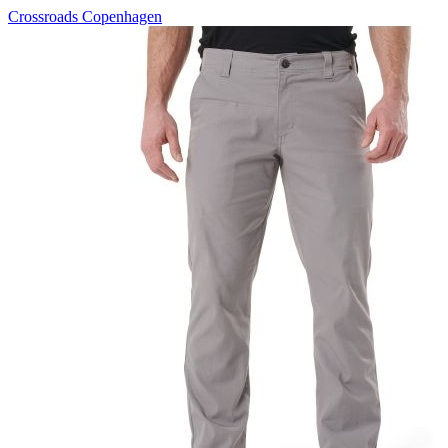
Crossroads Copenhagen