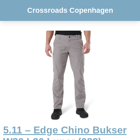
Crossroads Copenhagen
5.11 – Edge Chino Bukser