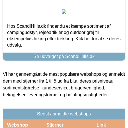
Hos ScandiHills.dk finder du et kæmpe sortiment af
campingudstyr, rejseartikler og outdoor grej til
eksempelvis hiking eller trekking. Klik her for at se deres
udvalg.
Se udvalget på ScandiHills.dk
Vi har gennemgået de mest populære webshops og anmeldt
dem med stjerner fra 1 til 5 ud fra bl.a. deres prisniveau,
sortimentstørrelse, kundeservice, brugervenlighed,
betingelser, leveringsformer og betalingsmuligheder.
Bedst anmeldte webshops
Webshop
Stjerner
Link