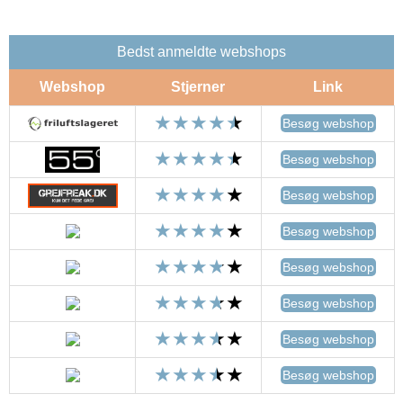
Bedst anmeldte webshops
Webshop
Stjerner
Link
Besøg webshop
Besøg webshop
Besøg webshop
Besøg webshop
Besøg webshop
Besøg webshop
Besøg webshop
Besøg webshop