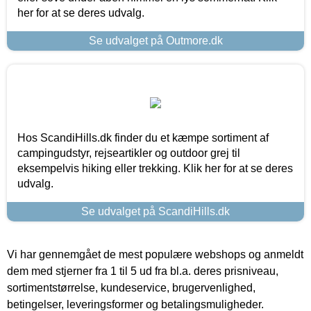
her for at se deres udvalg.
Se udvalget på Outmore.dk
Hos ScandiHills.dk finder du et kæmpe sortiment af
campingudstyr, rejseartikler og outdoor grej til
eksempelvis hiking eller trekking. Klik her for at se deres
udvalg.
Se udvalget på ScandiHills.dk
Vi har gennemgået de mest populære webshops og anmeldt
dem med stjerner fra 1 til 5 ud fra bl.a. deres prisniveau,
sortimentstørrelse, kundeservice, brugervenlighed,
betingelser, leveringsformer og betalingsmuligheder.