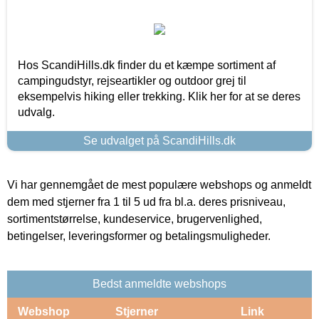
Hos ScandiHills.dk finder du et kæmpe sortiment af
campingudstyr, rejseartikler og outdoor grej til
eksempelvis hiking eller trekking. Klik her for at se deres
udvalg.
Se udvalget på ScandiHills.dk
Vi har gennemgået de mest populære webshops og anmeldt
dem med stjerner fra 1 til 5 ud fra bl.a. deres prisniveau,
sortimentstørrelse, kundeservice, brugervenlighed,
betingelser, leveringsformer og betalingsmuligheder.
Bedst anmeldte webshops
Webshop
Stjerner
Link