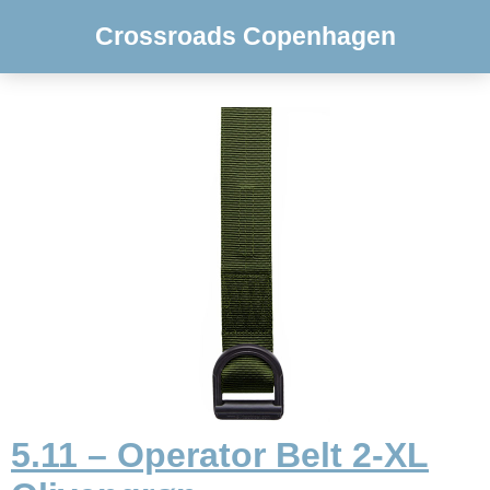
Crossroads Copenhagen
5.11 – Operator Belt 2-XL