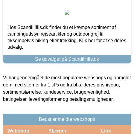
Hos ScandiHills.dk finder du et kæmpe sortiment af
campingudstyr, rejseartikler og outdoor grej til
eksempelvis hiking eller trekking. Klik her for at se deres
udvalg.
Se udvalget på ScandiHills.dk
Vi har gennemgået de mest populære webshops og anmeldt
dem med stjerner fra 1 til 5 ud fra bl.a. deres prisniveau,
sortimentstørrelse, kundeservice, brugervenlighed,
betingelser, leveringsformer og betalingsmuligheder.
Bedst anmeldte webshops
Webshop
Stjerner
Link