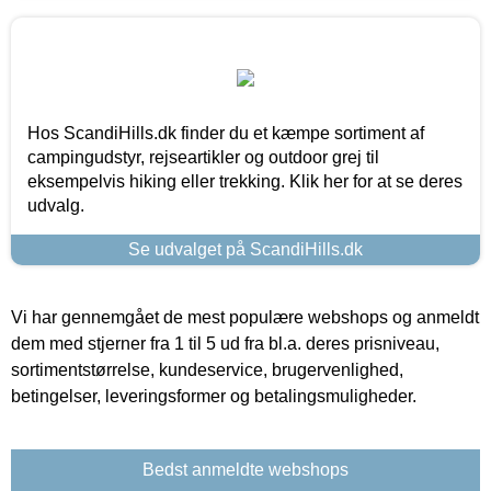
Hos ScandiHills.dk finder du et kæmpe sortiment af
campingudstyr, rejseartikler og outdoor grej til
eksempelvis hiking eller trekking. Klik her for at se deres
udvalg.
Se udvalget på ScandiHills.dk
Vi har gennemgået de mest populære webshops og anmeldt
dem med stjerner fra 1 til 5 ud fra bl.a. deres prisniveau,
sortimentstørrelse, kundeservice, brugervenlighed,
betingelser, leveringsformer og betalingsmuligheder.
Bedst anmeldte webshops