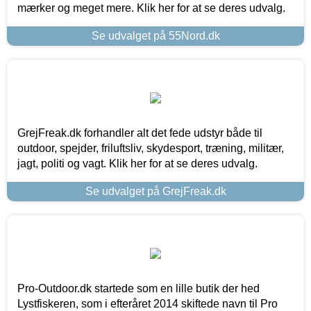
mærker og meget mere. Klik her for at se deres udvalg.
Se udvalget på 55Nord.dk
GrejFreak.dk forhandler alt det fede udstyr både til
outdoor, spejder, friluftsliv, skydesport, træning, militær,
jagt, politi og vagt. Klik her for at se deres udvalg.
Se udvalget på GrejFreak.dk
Pro-Outdoor.dk startede som en lille butik der hed
Lystfiskeren, som i efteråret 2014 skiftede navn til Pro