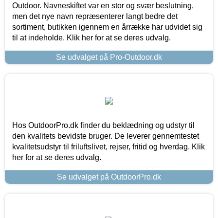
Outdoor. Navneskiftet var en stor og svær beslutning,
men det nye navn repræsenterer langt bedre det
sortiment, butikken igennem en årrække har udvidet sig
til at indeholde. Klik her for at se deres udvalg.
Se udvalget på Pro-Outdoor.dk
Hos OutdoorPro.dk finder du beklædning og udstyr til
den kvalitets bevidste bruger. De leverer gennemtestet
kvalitetsudstyr til friluftslivet, rejser, fritid og hverdag. Klik
her for at se deres udvalg.
Se udvalget på OutdoorPro.dk