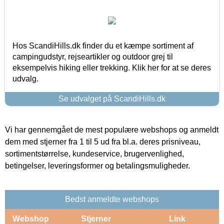
Hos ScandiHills.dk finder du et kæmpe sortiment af
campingudstyr, rejseartikler og outdoor grej til
eksempelvis hiking eller trekking. Klik her for at se deres
udvalg.
Se udvalget på ScandiHills.dk
Vi har gennemgået de mest populære webshops og anmeldt
dem med stjerner fra 1 til 5 ud fra bl.a. deres prisniveau,
sortimentstørrelse, kundeservice, brugervenlighed,
betingelser, leveringsformer og betalingsmuligheder.
Bedst anmeldte webshops
Webshop
Stjerner
Link