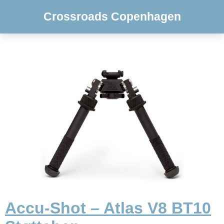
Crossroads Copenhagen
Accu-Shot – Atlas V8 BT10