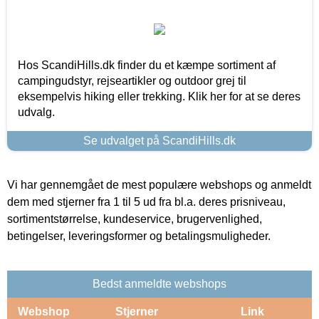
Hos ScandiHills.dk finder du et kæmpe sortiment af
campingudstyr, rejseartikler og outdoor grej til
eksempelvis hiking eller trekking. Klik her for at se deres
udvalg.
Se udvalget på ScandiHills.dk
Vi har gennemgået de mest populære webshops og anmeldt
dem med stjerner fra 1 til 5 ud fra bl.a. deres prisniveau,
sortimentstørrelse, kundeservice, brugervenlighed,
betingelser, leveringsformer og betalingsmuligheder.
Bedst anmeldte webshops
Webshop
Stjerner
Link