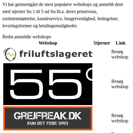
Vi har gennemgået de mest populære webshops og anmeldt dem
med stjerner fra 1 til 5 ud fra bl.a. deres prisniveau,
sortimentstørrelse, kundeservice, brugervenlighed, betingelser,
leveringsformer og betalingsmuligheder.
Bedst anmeldte webshops
Webshop
Stjerner
Link
Besøg
webshop
Besøg
webshop
Besøg
webshop