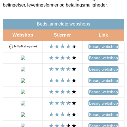
betingelser, leveringsformer og betalingsmuligheder.
Bedst anmeldte webshops
Webshop
Stjerner
Link
Besøg webshop
Besøg webshop
Besøg webshop
Besøg webshop
Besøg webshop
Besøg webshop
Besøg webshop
Besøg webshop