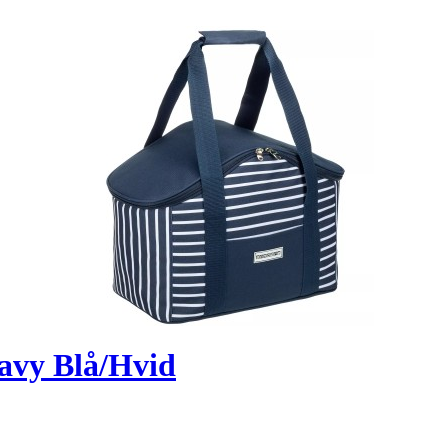
avy Blå/Hvid