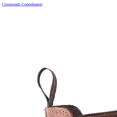
Crossroads Copenhagen