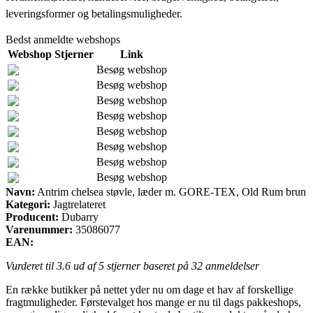
leveringsformer og betalingsmuligheder.
Bedst anmeldte webshops
Webshop
Stjerner
Link
Besøg webshop
Besøg webshop
Besøg webshop
Besøg webshop
Besøg webshop
Besøg webshop
Besøg webshop
Besøg webshop
Navn:
Antrim chelsea støvle, læder m. GORE-TEX, Old Rum brun
Kategori:
Jagtrelateret
Producent:
Dubarry
Varenummer:
35086077
EAN:
Vurderet til
3.6
ud af 5 stjerner baseret på
32
anmeldelser
En række butikker på nettet yder nu om dage et hav af forskellige
fragtmuligheder. Førstevalget hos mange er nu til dags pakkeshops,