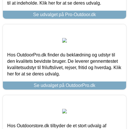
til at indeholde. Klik her for at se deres udvalg.
Se udvalget på Pro-Outdoor.dk
Hos OutdoorPro.dk finder du beklædning og udstyr til
den kvalitets bevidste bruger. De leverer gennemtestet
kvalitetsudstyr til friluftslivet, rejser, fritid og hverdag. Klik
her for at se deres udvalg.
Se udvalget på OutdoorPro.dk
Hos Outdoorstore.dk tilbyder de et stort udvalg af