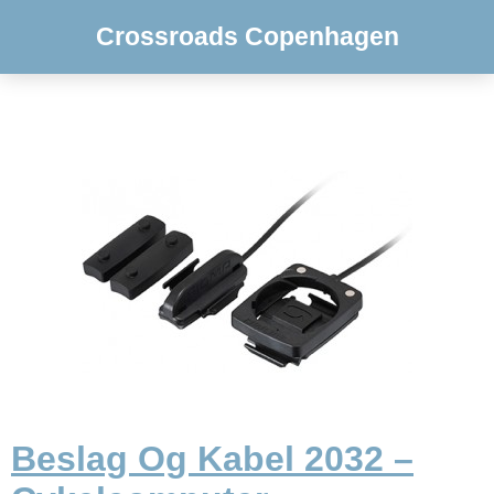
Crossroads Copenhagen
Beslag Og Kabel 2032 –