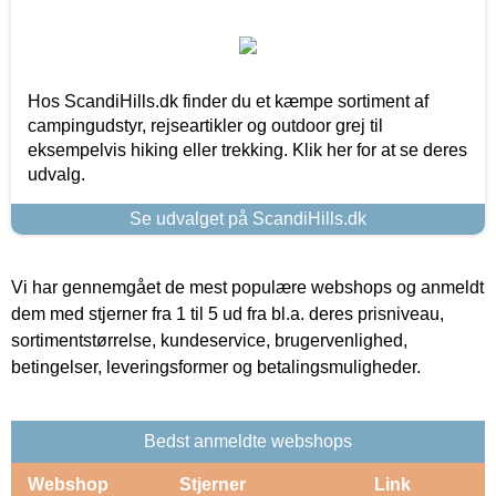
Hos ScandiHills.dk finder du et kæmpe sortiment af
campingudstyr, rejseartikler og outdoor grej til
eksempelvis hiking eller trekking. Klik her for at se deres
udvalg.
Se udvalget på ScandiHills.dk
Vi har gennemgået de mest populære webshops og anmeldt
dem med stjerner fra 1 til 5 ud fra bl.a. deres prisniveau,
sortimentstørrelse, kundeservice, brugervenlighed,
betingelser, leveringsformer og betalingsmuligheder.
Bedst anmeldte webshops
Webshop
Stjerner
Link