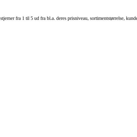
er fra 1 til 5 ud fra bl.a. deres prisniveau, sortimentstørrelse, kunde