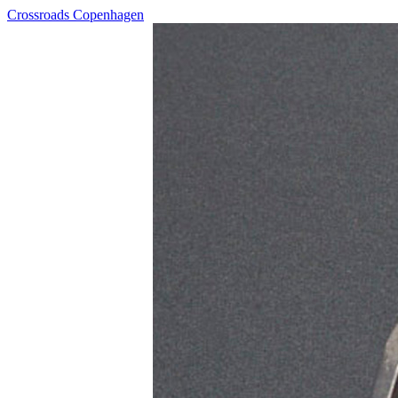
Crossroads Copenhagen