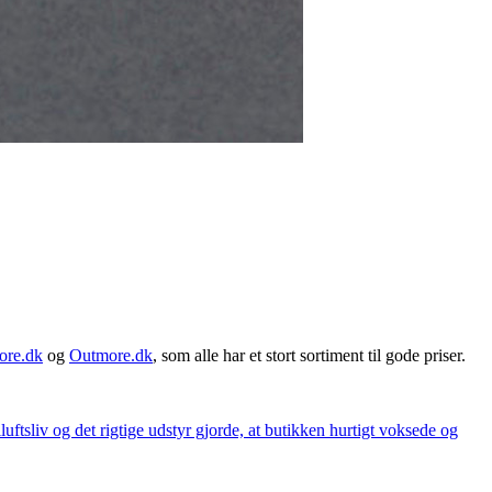
ore.dk
og
Outmore.dk
, som alle har et stort sortiment til gode priser.
iluftsliv og det rigtige udstyr gjorde, at butikken hurtigt voksede og