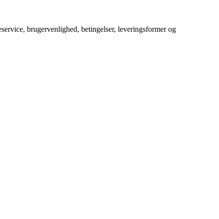
service, brugervenlighed, betingelser, leveringsformer og