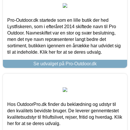
Pro-Outdoor.dk startede som en lille butik der hed
Lystfiskeren, som i efteråret 2014 skiftede navn til Pro
Outdoor. Navneskiftet var en stor og svær beslutning,
men det nye navn repræsenterer langt bedre det
sortiment, butikken igennem en årrække har udvidet sig
til at indeholde. Klik her for at se deres udvalg.
Se udvalget på Pro-Outdoor.dk
Hos OutdoorPro.dk finder du beklædning og udstyr til
den kvalitets bevidste bruger. De leverer gennemtestet
kvalitetsudstyr til friluftslivet, rejser, fritid og hverdag. Klik
her for at se deres udvalg.