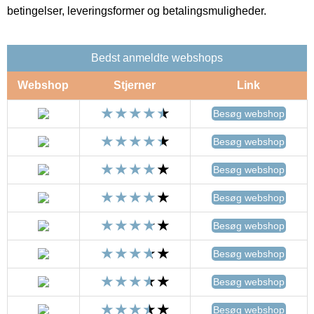
betingelser, leveringsformer og betalingsmuligheder.
Bedst anmeldte webshops
Webshop
Stjerner
Link
Besøg webshop
Besøg webshop
Besøg webshop
Besøg webshop
Besøg webshop
Besøg webshop
Besøg webshop
Besøg webshop