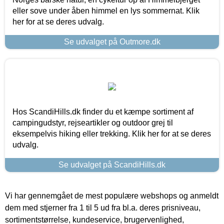
eller sove under åben himmel en lys sommernat. Klik
her for at se deres udvalg.
Se udvalget på Outmore.dk
Hos ScandiHills.dk finder du et kæmpe sortiment af
campingudstyr, rejseartikler og outdoor grej til
eksempelvis hiking eller trekking. Klik her for at se deres
udvalg.
Se udvalget på ScandiHills.dk
Vi har gennemgået de mest populære webshops og anmeldt
dem med stjerner fra 1 til 5 ud fra bl.a. deres prisniveau,
sortimentstørrelse, kundeservice, brugervenlighed,