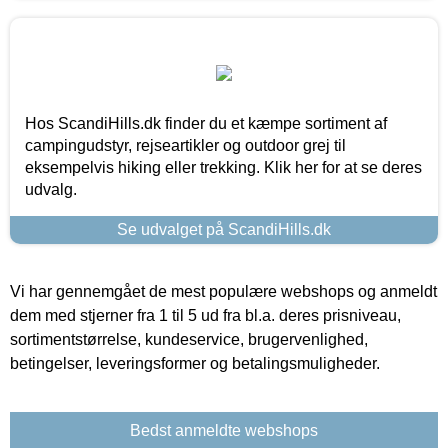
Hos ScandiHills.dk finder du et kæmpe sortiment af
campingudstyr, rejseartikler og outdoor grej til
eksempelvis hiking eller trekking. Klik her for at se deres
udvalg.
Se udvalget på ScandiHills.dk
Vi har gennemgået de mest populære webshops og anmeldt
dem med stjerner fra 1 til 5 ud fra bl.a. deres prisniveau,
sortimentstørrelse, kundeservice, brugervenlighed,
betingelser, leveringsformer og betalingsmuligheder.
Bedst anmeldte webshops