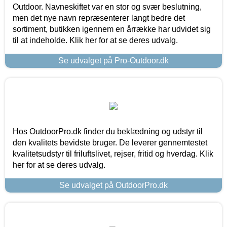
Outdoor. Navneskiftet var en stor og svær beslutning,
men det nye navn repræsenterer langt bedre det
sortiment, butikken igennem en årrække har udvidet sig
til at indeholde. Klik her for at se deres udvalg.
Se udvalget på Pro-Outdoor.dk
Hos OutdoorPro.dk finder du beklædning og udstyr til
den kvalitets bevidste bruger. De leverer gennemtestet
kvalitetsudstyr til friluftslivet, rejser, fritid og hverdag. Klik
her for at se deres udvalg.
Se udvalget på OutdoorPro.dk