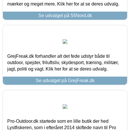
mærker og meget mere. Klik her for at se deres udvalg.
Se udvalget på 55Nord.dk
GrejFreak.dk forhandler alt det fede udstyr både til
outdoor, spejder, friluftsliv, skydesport, træning, militær,
jagt, politi og vagt. Klik her for at se deres udvalg.
Se udvalget på GrejFreak.dk
Pro-Outdoor.dk startede som en lille butik der hed
Lystfiskeren, som i efteråret 2014 skiftede navn til Pro