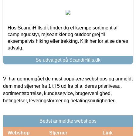
Hos ScandiHills.dk finder du et kæmpe sortiment af
campingudstyr, rejseartikler og outdoor grej til
eksempelvis hiking eller trekking. Klik her for at se deres
udvalg.
Se udvalget på ScandiHills.dk
Vi har gennemgået de mest populære webshops og anmeldt
dem med stjerner fra 1 til 5 ud fra bl.a. deres prisniveau,
sortimentstørrelse, kundeservice, brugervenlighed,
betingelser, leveringsformer og betalingsmuligheder.
Bedst anmeldte webshops
Webshop
Stjerner
Link