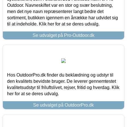
Outdoor. Navneskiftet var en stor og svær beslutning,
men det nye navn repræsenterer langt bedre det
sortiment, butikken igennem en årrække har udvidet sig
til at indeholde. Klik her for at se deres udvalg.
Se udvalget på Pro-Outdoor.dk
Hos OutdoorPro.dk finder du beklædning og udstyr til
den kvalitets bevidste bruger. De leverer gennemtestet
kvalitetsudstyr til friluftslivet, rejser, fritid og hverdag. Klik
her for at se deres udvalg.
Se udvalget på OutdoorPro.dk