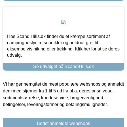
Hos ScandiHills.dk finder du et kæmpe sortiment af
campingudstyr, rejseartikler og outdoor grej til
eksempelvis hiking eller trekking. Klik her for at se deres
udvalg.
Se udvalget på ScandiHills.dk
Vi har gennemgået de mest populære webshops og anmeldt
dem med stjerner fra 1 til 5 ud fra bl.a. deres prisniveau,
sortimentstørrelse, kundeservice, brugervenlighed,
betingelser, leveringsformer og betalingsmuligheder.
Bedst anmeldte webshops