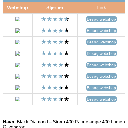
Webshop
Stjerner
Link
Besøg webshop
Besøg webshop
Besøg webshop
Besøg webshop
Besøg webshop
Besøg webshop
Besøg webshop
Besøg webshop
Navn:
Black Diamond – Storm 400 Pandelampe 400 Lumen
Olivengrøn