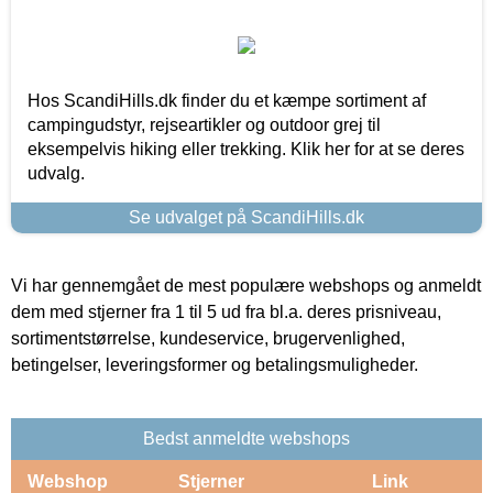
Hos ScandiHills.dk finder du et kæmpe sortiment af
campingudstyr, rejseartikler og outdoor grej til
eksempelvis hiking eller trekking. Klik her for at se deres
udvalg.
Se udvalget på ScandiHills.dk
Vi har gennemgået de mest populære webshops og anmeldt
dem med stjerner fra 1 til 5 ud fra bl.a. deres prisniveau,
sortimentstørrelse, kundeservice, brugervenlighed,
betingelser, leveringsformer og betalingsmuligheder.
Bedst anmeldte webshops
Webshop
Stjerner
Link