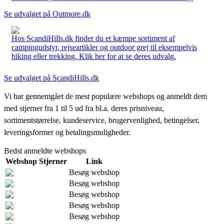
Se udvalget på Outmore.dk
Hos ScandiHills.dk finder du et kæmpe sortiment af
campingudstyr, rejseartikler og outdoor grej til eksempelvis
hiking eller trekking. Klik her for at se deres udvalg.
Se udvalget på ScandiHills.dk
Vi har gennemgået de mest populære webshops og anmeldt dem
med stjerner fra 1 til 5 ud fra bl.a. deres prisniveau,
sortimentstørrelse, kundeservice, brugervenlighed, betingelser,
leveringsformer og betalingsmuligheder.
Bedst anmeldte webshops
Webshop
Stjerner
Link
Besøg webshop
Besøg webshop
Besøg webshop
Besøg webshop
Besøg webshop