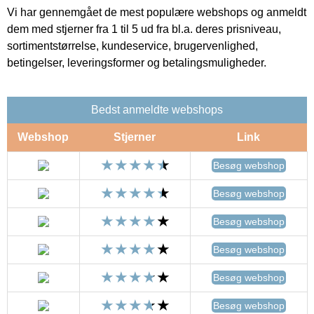
Vi har gennemgået de mest populære webshops og anmeldt
dem med stjerner fra 1 til 5 ud fra bl.a. deres prisniveau,
sortimentstørrelse, kundeservice, brugervenlighed,
betingelser, leveringsformer og betalingsmuligheder.
Bedst anmeldte webshops
Webshop
Stjerner
Link
Besøg webshop
Besøg webshop
Besøg webshop
Besøg webshop
Besøg webshop
Besøg webshop