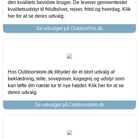
den kvalitets bevidste bruger. De leverer gennemtestet
kvalitetsudstyr til friluftslivet, rejser, fritid og hverdag. Klik
her for at se deres udvalg.
Se udvalget på OutdoorPro.dk
Hos Outdoorstore.dk tilbyder de et stort udvalg af
beklædning, telte, soveposer, kogegrej og udstyr som
kan løfte din næste tur til nye højder. Klik her for at se
deres udvalg.
Se udvalget på Outdoorstore.dk