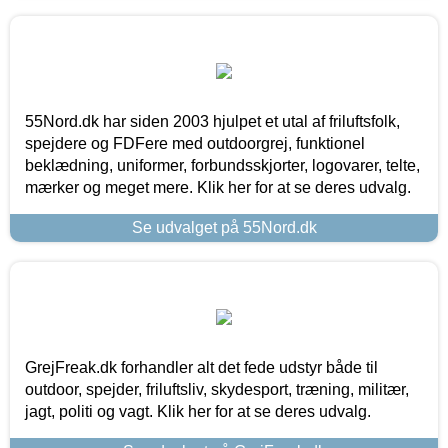
55Nord.dk har siden 2003 hjulpet et utal af friluftsfolk,
spejdere og FDFere med outdoorgrej, funktionel
beklædning, uniformer, forbundsskjorter, logovarer, telte,
mærker og meget mere. Klik her for at se deres udvalg.
Se udvalget på 55Nord.dk
GrejFreak.dk forhandler alt det fede udstyr både til
outdoor, spejder, friluftsliv, skydesport, træning, militær,
jagt, politi og vagt. Klik her for at se deres udvalg.