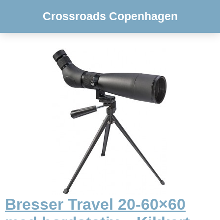
Crossroads Copenhagen
Bresser Travel 20-60×60