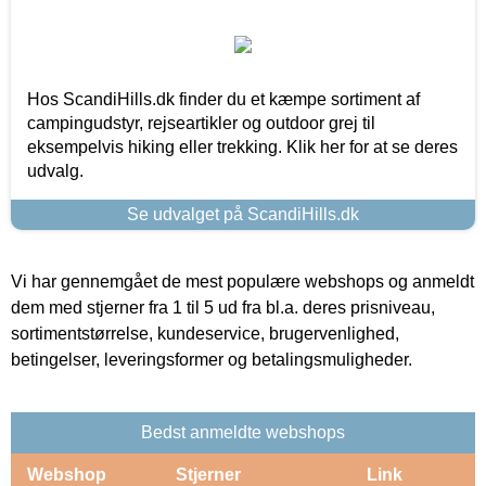
Hos ScandiHills.dk finder du et kæmpe sortiment af
campingudstyr, rejseartikler og outdoor grej til
eksempelvis hiking eller trekking. Klik her for at se deres
udvalg.
Se udvalget på ScandiHills.dk
Vi har gennemgået de mest populære webshops og anmeldt
dem med stjerner fra 1 til 5 ud fra bl.a. deres prisniveau,
sortimentstørrelse, kundeservice, brugervenlighed,
betingelser, leveringsformer og betalingsmuligheder.
Bedst anmeldte webshops
Webshop
Stjerner
Link