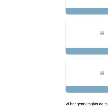
Vi har gennemgået de mes