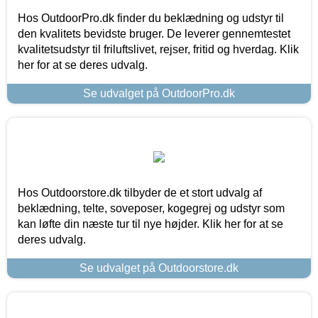
Hos OutdoorPro.dk finder du beklædning og udstyr til
den kvalitets bevidste bruger. De leverer gennemtestet
kvalitetsudstyr til friluftslivet, rejser, fritid og hverdag. Klik
her for at se deres udvalg.
Se udvalget på OutdoorPro.dk
Hos Outdoorstore.dk tilbyder de et stort udvalg af
beklædning, telte, soveposer, kogegrej og udstyr som
kan løfte din næste tur til nye højder. Klik her for at se
deres udvalg.
Se udvalget på Outdoorstore.dk