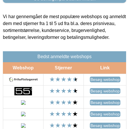
Vi har gennemgået de mest populære webshops og anmeldt
dem med stjerner fra 1 til 5 ud fra bl.a. deres prisniveau,
sortimentstørrelse, kundeservice, brugervenlighed,
betingelser, leveringsformer og betalingsmuligheder.
Bedst anmeldte webshops
Webshop
Stjerner
Link
Besøg webshop
Besøg webshop
Besøg webshop
Besøg webshop
Besøg webshop