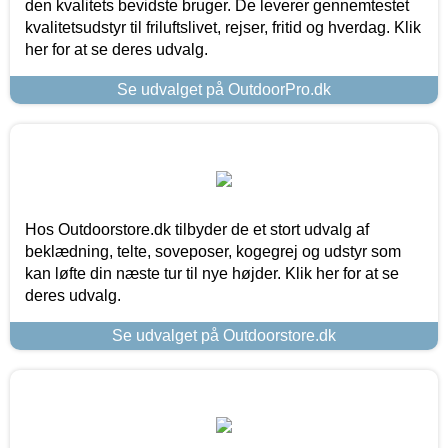
den kvalitets bevidste bruger. De leverer gennemtestet
kvalitetsudstyr til friluftslivet, rejser, fritid og hverdag. Klik
her for at se deres udvalg.
Se udvalget på OutdoorPro.dk
Hos Outdoorstore.dk tilbyder de et stort udvalg af
beklædning, telte, soveposer, kogegrej og udstyr som
kan løfte din næste tur til nye højder. Klik her for at se
deres udvalg.
Se udvalget på Outdoorstore.dk