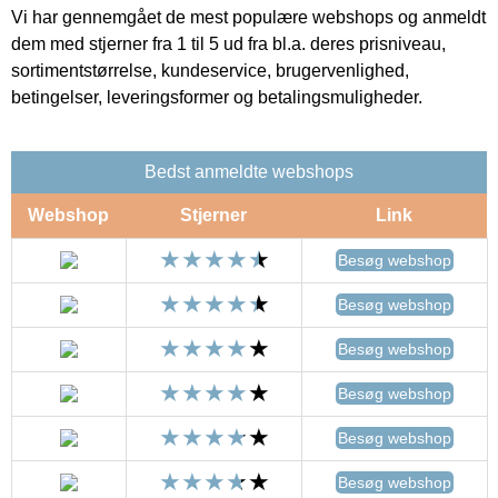
Vi har gennemgået de mest populære webshops og anmeldt
dem med stjerner fra 1 til 5 ud fra bl.a. deres prisniveau,
sortimentstørrelse, kundeservice, brugervenlighed,
betingelser, leveringsformer og betalingsmuligheder.
Bedst anmeldte webshops
Webshop
Stjerner
Link
Besøg webshop
Besøg webshop
Besøg webshop
Besøg webshop
Besøg webshop
Besøg webshop