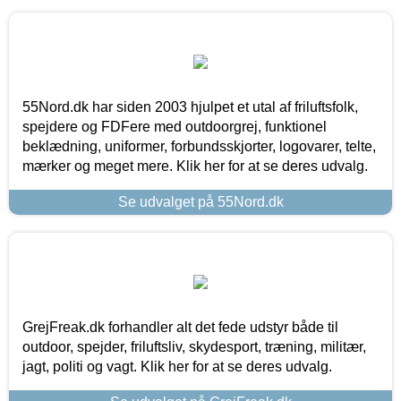
55Nord.dk har siden 2003 hjulpet et utal af friluftsfolk,
spejdere og FDFere med outdoorgrej, funktionel
beklædning, uniformer, forbundsskjorter, logovarer, telte,
mærker og meget mere. Klik her for at se deres udvalg.
Se udvalget på 55Nord.dk
GrejFreak.dk forhandler alt det fede udstyr både til
outdoor, spejder, friluftsliv, skydesport, træning, militær,
jagt, politi og vagt. Klik her for at se deres udvalg.