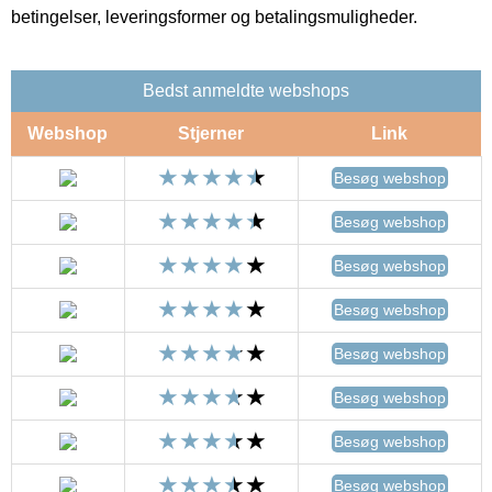
betingelser, leveringsformer og betalingsmuligheder.
Bedst anmeldte webshops
Webshop
Stjerner
Link
Besøg webshop
Besøg webshop
Besøg webshop
Besøg webshop
Besøg webshop
Besøg webshop
Besøg webshop
Besøg webshop