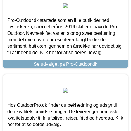
Pro-Outdoor.dk startede som en lille butik der hed
Lystfiskeren, som i efteråret 2014 skiftede navn til Pro
Outdoor. Navneskiftet var en stor og svær beslutning,
men det nye navn repræsenterer langt bedre det
sortiment, butikken igennem en årrække har udvidet sig
til at indeholde. Klik her for at se deres udvalg.
Se udvalget på Pro-Outdoor.dk
Hos OutdoorPro.dk finder du beklædning og udstyr til
den kvalitets bevidste bruger. De leverer gennemtestet
kvalitetsudstyr til friluftslivet, rejser, fritid og hverdag. Klik
her for at se deres udvalg.