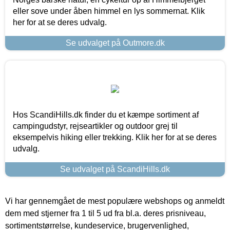
eller sove under åben himmel en lys sommernat. Klik
her for at se deres udvalg.
Se udvalget på Outmore.dk
Hos ScandiHills.dk finder du et kæmpe sortiment af
campingudstyr, rejseartikler og outdoor grej til
eksempelvis hiking eller trekking. Klik her for at se deres
udvalg.
Se udvalget på ScandiHills.dk
Vi har gennemgået de mest populære webshops og anmeldt
dem med stjerner fra 1 til 5 ud fra bl.a. deres prisniveau,
sortimentstørrelse, kundeservice, brugervenlighed,