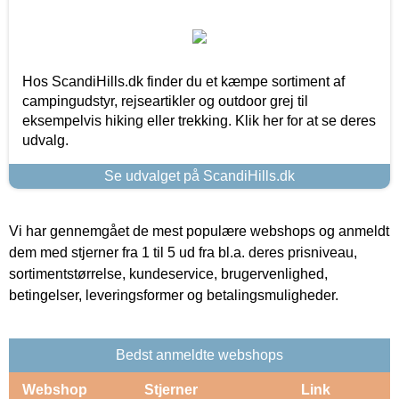
Hos ScandiHills.dk finder du et kæmpe sortiment af
campingudstyr, rejseartikler og outdoor grej til
eksempelvis hiking eller trekking. Klik her for at se deres
udvalg.
Se udvalget på ScandiHills.dk
Vi har gennemgået de mest populære webshops og anmeldt
dem med stjerner fra 1 til 5 ud fra bl.a. deres prisniveau,
sortimentstørrelse, kundeservice, brugervenlighed,
betingelser, leveringsformer og betalingsmuligheder.
Bedst anmeldte webshops
Webshop
Stjerner
Link