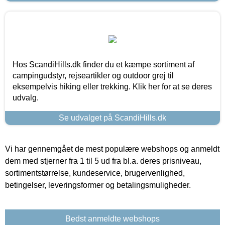
Hos ScandiHills.dk finder du et kæmpe sortiment af
campingudstyr, rejseartikler og outdoor grej til
eksempelvis hiking eller trekking. Klik her for at se deres
udvalg.
Se udvalget på ScandiHills.dk
Vi har gennemgået de mest populære webshops og anmeldt
dem med stjerner fra 1 til 5 ud fra bl.a. deres prisniveau,
sortimentstørrelse, kundeservice, brugervenlighed,
betingelser, leveringsformer og betalingsmuligheder.
Bedst anmeldte webshops