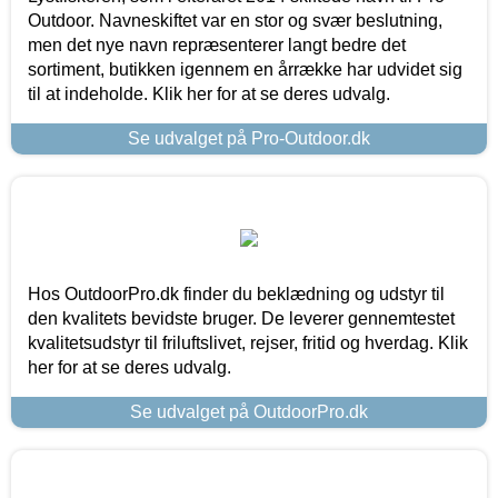
Outdoor. Navneskiftet var en stor og svær beslutning,
men det nye navn repræsenterer langt bedre det
sortiment, butikken igennem en årrække har udvidet sig
til at indeholde. Klik her for at se deres udvalg.
Se udvalget på Pro-Outdoor.dk
Hos OutdoorPro.dk finder du beklædning og udstyr til
den kvalitets bevidste bruger. De leverer gennemtestet
kvalitetsudstyr til friluftslivet, rejser, fritid og hverdag. Klik
her for at se deres udvalg.
Se udvalget på OutdoorPro.dk