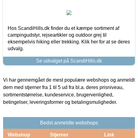
Hos ScandiHills.dk finder du et kæmpe sortiment af
campingudstyr, rejseartikler og outdoor grej til
eksempelvis hiking eller trekking. Klik her for at se deres
udvalg.
Se udvalget på ScandiHills.dk
Vi har gennemgået de mest populære webshops og anmeldt
dem med stjerner fra 1 til 5 ud fra bl.a. deres prisniveau,
sortimentstørrelse, kundeservice, brugervenlighed,
betingelser, leveringsformer og betalingsmuligheder.
Bedst anmeldte webshops
Webshop
Stjerner
Link