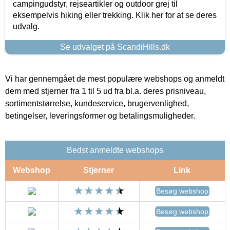
campingudstyr, rejseartikler og outdoor grej til
eksempelvis hiking eller trekking. Klik her for at se deres
udvalg.
Se udvalget på ScandiHills.dk
Vi har gennemgået de mest populære webshops og anmeldt
dem med stjerner fra 1 til 5 ud fra bl.a. deres prisniveau,
sortimentstørrelse, kundeservice, brugervenlighed,
betingelser, leveringsformer og betalingsmuligheder.
Bedst anmeldte webshops
Webshop
Stjerner
Link
Besøg webshop
Besøg webshop