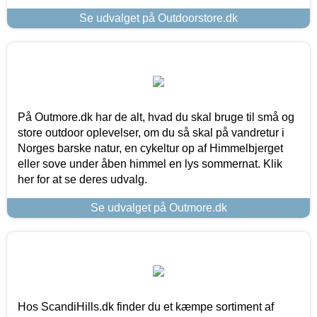
Se udvalget på Outdoorstore.dk
På Outmore.dk har de alt, hvad du skal bruge til små og
store outdoor oplevelser, om du så skal på vandretur i
Norges barske natur, en cykeltur op af Himmelbjerget
eller sove under åben himmel en lys sommernat. Klik
her for at se deres udvalg.
Se udvalget på Outmore.dk
Hos ScandiHills.dk finder du et kæmpe sortiment af