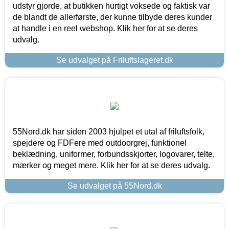
udstyr gjorde, at butikken hurtigt voksede og faktisk var
de blandt de allerførste, der kunne tilbyde deres kunder
at handle i en reel webshop. Klik her for at se deres
udvalg.
Se udvalget på Friluftslageret.dk
55Nord.dk har siden 2003 hjulpet et utal af friluftsfolk,
spejdere og FDFere med outdoorgrej, funktionel
beklædning, uniformer, forbundsskjorter, logovarer, telte,
mærker og meget mere. Klik her for at se deres udvalg.
Se udvalget på 55Nord.dk