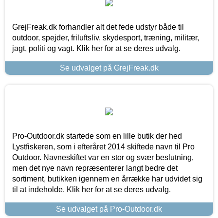
GrejFreak.dk forhandler alt det fede udstyr både til
outdoor, spejder, friluftsliv, skydesport, træning, militær,
jagt, politi og vagt. Klik her for at se deres udvalg.
Se udvalget på GrejFreak.dk
Pro-Outdoor.dk startede som en lille butik der hed
Lystfiskeren, som i efteråret 2014 skiftede navn til Pro
Outdoor. Navneskiftet var en stor og svær beslutning,
men det nye navn repræsenterer langt bedre det
sortiment, butikken igennem en årrække har udvidet sig
til at indeholde. Klik her for at se deres udvalg.
Se udvalget på Pro-Outdoor.dk