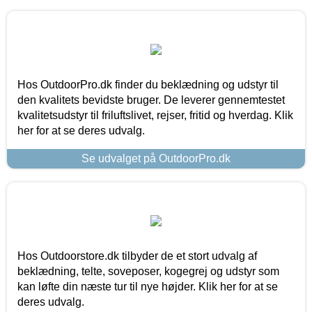
Hos OutdoorPro.dk finder du beklædning og udstyr til
den kvalitets bevidste bruger. De leverer gennemtestet
kvalitetsudstyr til friluftslivet, rejser, fritid og hverdag. Klik
her for at se deres udvalg.
Se udvalget på OutdoorPro.dk
Hos Outdoorstore.dk tilbyder de et stort udvalg af
beklædning, telte, soveposer, kogegrej og udstyr som
kan løfte din næste tur til nye højder. Klik her for at se
deres udvalg.