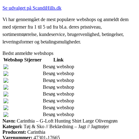
Se udvalget på ScandiHills.dk
Vi har gennemgået de mest populære webshops og anmeldt dem
med stjerner fra 1 til 5 ud fra bl.a. deres prisniveau,
sortimentstørrelse, kundeservice, brugervenlighed, betingelser,
leveringsformer og betalingsmuligheder.
Bedst anmeldte webshops
Webshop
Stjerner
Link
Besøg webshop
Besøg webshop
Besøg webshop
Besøg webshop
Besøg webshop
Besøg webshop
Besøg webshop
Besøg webshop
Navn:
Carinthia – G-Loft Hunting Shirt Large Olivengrøn
Kategori:
Tøj & Sko // Beklædning – Jagt // Jagttrøjer
Producent:
Carinthia
Varenummer:
47301-17665