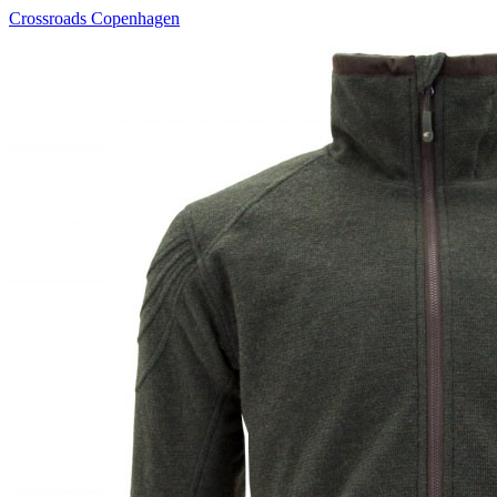
Crossroads Copenhagen