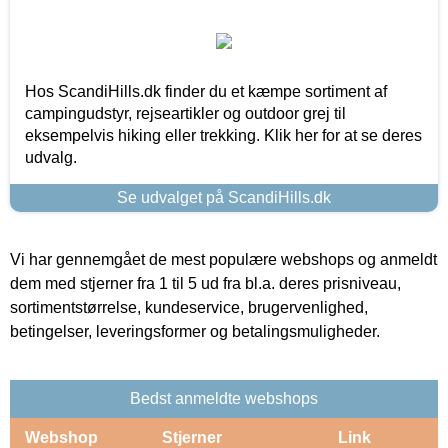
Hos ScandiHills.dk finder du et kæmpe sortiment af
campingudstyr, rejseartikler og outdoor grej til
eksempelvis hiking eller trekking. Klik her for at se deres
udvalg.
Se udvalget på ScandiHills.dk
Vi har gennemgået de mest populære webshops og anmeldt
dem med stjerner fra 1 til 5 ud fra bl.a. deres prisniveau,
sortimentstørrelse, kundeservice, brugervenlighed,
betingelser, leveringsformer og betalingsmuligheder.
Bedst anmeldte webshops
Webshop
Stjerner
Link