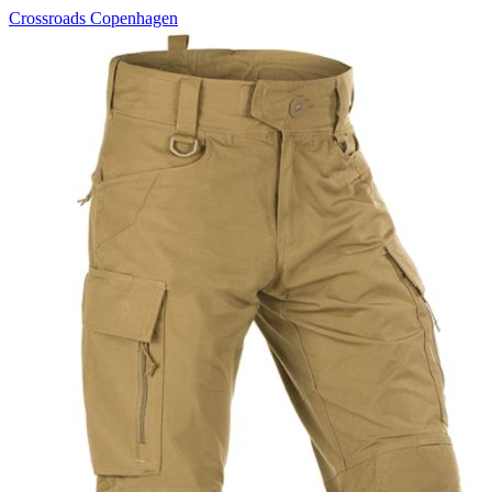
Crossroads Copenhagen