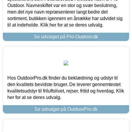
Outdoor. Navneskiftet var en stor og svær beslutning,
men det nye navn repræsenterer langt bedre det
sortiment, butikken igennem en årrække har udvidet sig
til at indeholde. Klik her for at se deres udvalg.
Se udvalget på Pro-Outdoor.dk
Hos OutdoorPro.dk finder du beklædning og udstyr til
den kvalitets bevidste bruger. De leverer gennemtestet
kvalitetsudstyr til friluftslivet, rejser, fritid og hverdag. Klik
her for at se deres udvalg.
Se udvalget på OutdoorPro.dk