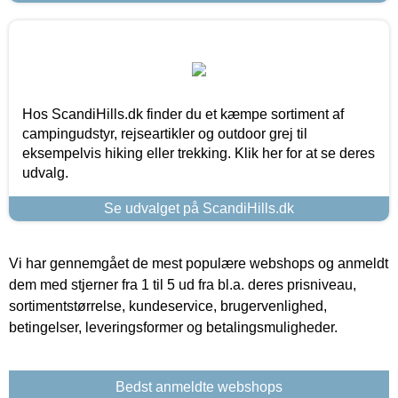
Hos ScandiHills.dk finder du et kæmpe sortiment af
campingudstyr, rejseartikler og outdoor grej til
eksempelvis hiking eller trekking. Klik her for at se deres
udvalg.
Se udvalget på ScandiHills.dk
Vi har gennemgået de mest populære webshops og anmeldt
dem med stjerner fra 1 til 5 ud fra bl.a. deres prisniveau,
sortimentstørrelse, kundeservice, brugervenlighed,
betingelser, leveringsformer og betalingsmuligheder.
Bedst anmeldte webshops