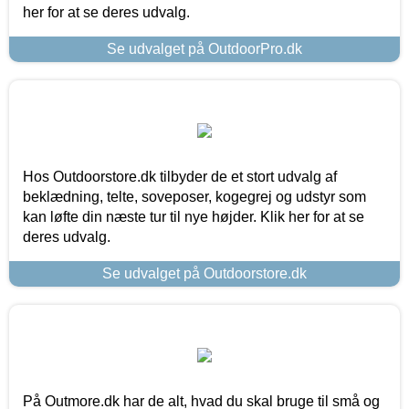
her for at se deres udvalg.
Se udvalget på OutdoorPro.dk
Hos Outdoorstore.dk tilbyder de et stort udvalg af
beklædning, telte, soveposer, kogegrej og udstyr som
kan løfte din næste tur til nye højder. Klik her for at se
deres udvalg.
Se udvalget på Outdoorstore.dk
På Outmore.dk har de alt, hvad du skal bruge til små og