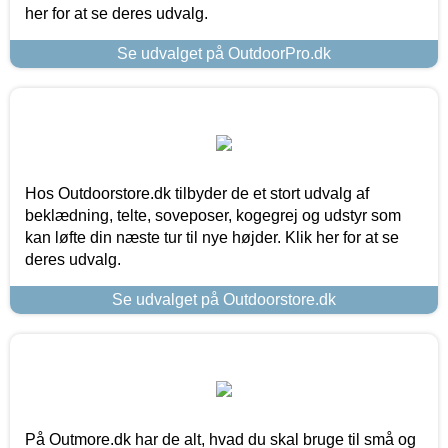
her for at se deres udvalg.
Se udvalget på OutdoorPro.dk
Hos Outdoorstore.dk tilbyder de et stort udvalg af
beklædning, telte, soveposer, kogegrej og udstyr som
kan løfte din næste tur til nye højder. Klik her for at se
deres udvalg.
Se udvalget på Outdoorstore.dk
På Outmore.dk har de alt, hvad du skal bruge til små og