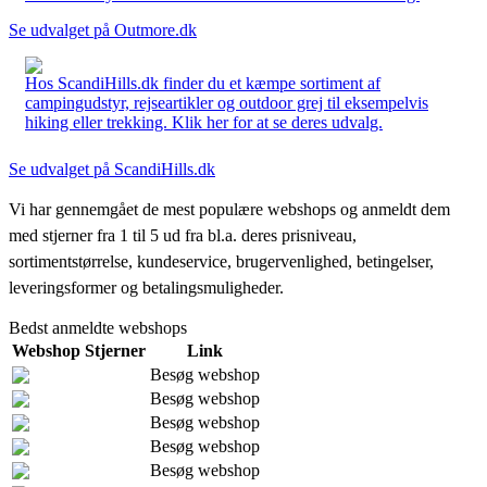
Se udvalget på Outmore.dk
Hos ScandiHills.dk finder du et kæmpe sortiment af
campingudstyr, rejseartikler og outdoor grej til eksempelvis
hiking eller trekking. Klik her for at se deres udvalg.
Se udvalget på ScandiHills.dk
Vi har gennemgået de mest populære webshops og anmeldt dem
med stjerner fra 1 til 5 ud fra bl.a. deres prisniveau,
sortimentstørrelse, kundeservice, brugervenlighed, betingelser,
leveringsformer og betalingsmuligheder.
Bedst anmeldte webshops
Webshop
Stjerner
Link
Besøg webshop
Besøg webshop
Besøg webshop
Besøg webshop
Besøg webshop