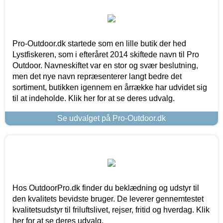
Pro-Outdoor.dk startede som en lille butik der hed
Lystfiskeren, som i efteråret 2014 skiftede navn til Pro
Outdoor. Navneskiftet var en stor og svær beslutning,
men det nye navn repræsenterer langt bedre det
sortiment, butikken igennem en årrække har udvidet sig
til at indeholde. Klik her for at se deres udvalg.
Se udvalget på Pro-Outdoor.dk
Hos OutdoorPro.dk finder du beklædning og udstyr til
den kvalitets bevidste bruger. De leverer gennemtestet
kvalitetsudstyr til friluftslivet, rejser, fritid og hverdag. Klik
her for at se deres udvalg.