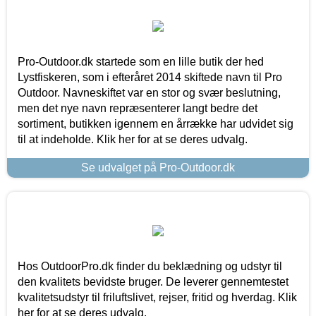
Pro-Outdoor.dk startede som en lille butik der hed
Lystfiskeren, som i efteråret 2014 skiftede navn til Pro
Outdoor. Navneskiftet var en stor og svær beslutning,
men det nye navn repræsenterer langt bedre det
sortiment, butikken igennem en årrække har udvidet sig
til at indeholde. Klik her for at se deres udvalg.
Se udvalget på Pro-Outdoor.dk
Hos OutdoorPro.dk finder du beklædning og udstyr til
den kvalitets bevidste bruger. De leverer gennemtestet
kvalitetsudstyr til friluftslivet, rejser, fritid og hverdag. Klik
her for at se deres udvalg.