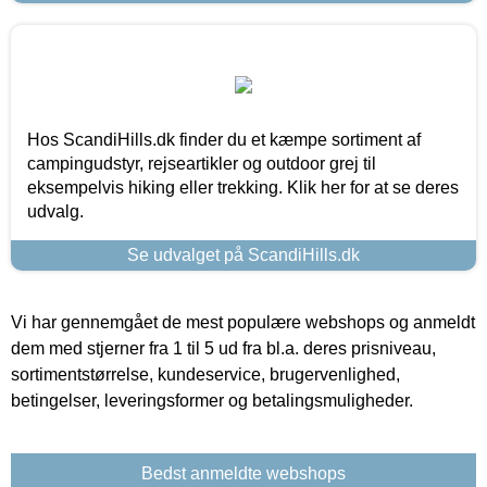
Hos ScandiHills.dk finder du et kæmpe sortiment af
campingudstyr, rejseartikler og outdoor grej til
eksempelvis hiking eller trekking. Klik her for at se deres
udvalg.
Se udvalget på ScandiHills.dk
Vi har gennemgået de mest populære webshops og anmeldt
dem med stjerner fra 1 til 5 ud fra bl.a. deres prisniveau,
sortimentstørrelse, kundeservice, brugervenlighed,
betingelser, leveringsformer og betalingsmuligheder.
Bedst anmeldte webshops