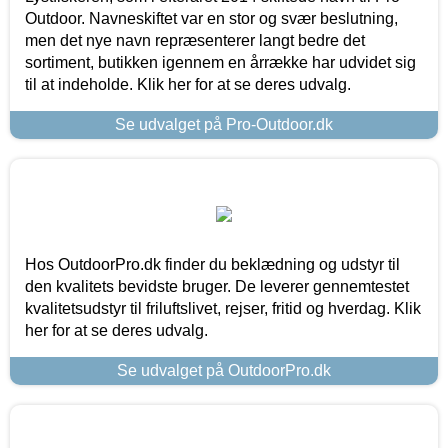
Outdoor. Navneskiftet var en stor og svær beslutning,
men det nye navn repræsenterer langt bedre det
sortiment, butikken igennem en årrække har udvidet sig
til at indeholde. Klik her for at se deres udvalg.
Se udvalget på Pro-Outdoor.dk
Hos OutdoorPro.dk finder du beklædning og udstyr til
den kvalitets bevidste bruger. De leverer gennemtestet
kvalitetsudstyr til friluftslivet, rejser, fritid og hverdag. Klik
her for at se deres udvalg.
Se udvalget på OutdoorPro.dk