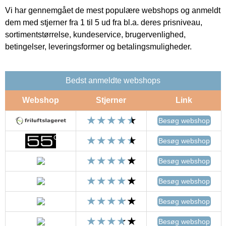
Vi har gennemgået de mest populære webshops og anmeldt
dem med stjerner fra 1 til 5 ud fra bl.a. deres prisniveau,
sortimentstørrelse, kundeservice, brugervenlighed,
betingelser, leveringsformer og betalingsmuligheder.
Bedst anmeldte webshops
Webshop
Stjerner
Link
Besøg webshop
Besøg webshop
Besøg webshop
Besøg webshop
Besøg webshop
Besøg webshop