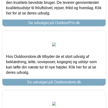
den kvalitets bevidste bruger. De leverer gennemtestet
kvalitetsudstyr til friluftslivet, rejser, fritid og hverdag. Klik
her for at se deres udvalg.
Se udvalget på OutdoorPro.dk
Hos Outdoorstore.dk tilbyder de et stort udvalg af
beklædning, telte, soveposer, kogegrej og udstyr som
kan løfte din næste tur til nye højder. Klik her for at se
deres udvalg.
Se udvalget på Outdoorstore.dk