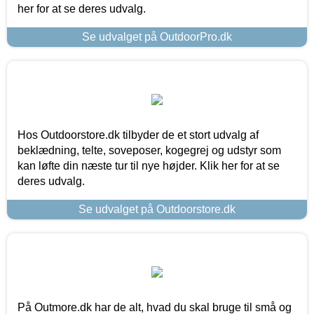
her for at se deres udvalg.
Se udvalget på OutdoorPro.dk
Hos Outdoorstore.dk tilbyder de et stort udvalg af
beklædning, telte, soveposer, kogegrej og udstyr som
kan løfte din næste tur til nye højder. Klik her for at se
deres udvalg.
Se udvalget på Outdoorstore.dk
På Outmore.dk har de alt, hvad du skal bruge til små og