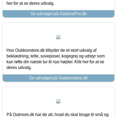
her for at se deres udvalg.
Se udvalget på OutdoorPro.dk
Hos Outdoorstore.dk tilbyder de et stort udvalg af
beklædning, telte, soveposer, kogegrej og udstyr som
kan løfte din næste tur til nye højder. Klik her for at se
deres udvalg.
Se udvalget på Outdoorstore.dk
På Outmore.dk har de alt, hvad du skal bruge til små og