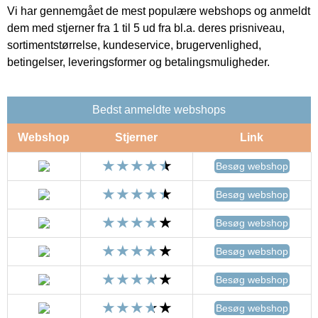
Vi har gennemgået de mest populære webshops og anmeldt
dem med stjerner fra 1 til 5 ud fra bl.a. deres prisniveau,
sortimentstørrelse, kundeservice, brugervenlighed,
betingelser, leveringsformer og betalingsmuligheder.
Bedst anmeldte webshops
Webshop
Stjerner
Link
Besøg webshop
Besøg webshop
Besøg webshop
Besøg webshop
Besøg webshop
Besøg webshop