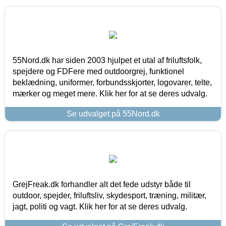
55Nord.dk har siden 2003 hjulpet et utal af friluftsfolk,
spejdere og FDFere med outdoorgrej, funktionel
beklædning, uniformer, forbundsskjorter, logovarer, telte,
mærker og meget mere. Klik her for at se deres udvalg.
Se udvalget på 55Nord.dk
GrejFreak.dk forhandler alt det fede udstyr både til
outdoor, spejder, friluftsliv, skydesport, træning, militær,
jagt, politi og vagt. Klik her for at se deres udvalg.