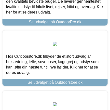
den kvalitets bevidste bruger. De leverer gennemtestet
kvalitetsudstyr til friluftslivet, rejser, fritid og hverdag. Klik
her for at se deres udvalg.
Se udvalget på OutdoorPro.dk
Hos Outdoorstore.dk tilbyder de et stort udvalg af
beklædning, telte, soveposer, kogegrej og udstyr som
kan løfte din næste tur til nye højder. Klik her for at se
deres udvalg.
Se udvalget på Outdoorstore.dk