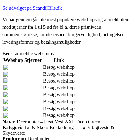
Se udvalget på ScandiHills.dk
Vi har gennemgået de mest populære webshops og anmeldt dem
med stjerner fra 1 til 5 ud fra bl.a. deres prisniveau,
sortimentstørrelse, kundeservice, brugervenlighed, betingelser,
leveringsformer og betalingsmuligheder.
Bedst anmeldte webshops
Webshop
Stjerner
Link
Besøg webshop
Besøg webshop
Besøg webshop
Besøg webshop
Besøg webshop
Besøg webshop
Besøg webshop
Besøg webshop
Navn:
Deerhunter – Heat Vest 2-XL Deep Green
Kategori:
Tøj & Sko // Beklædning – Jagt // Jagtveste &
Skydeveste
Producent:
Deerhunter